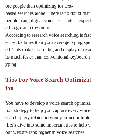
ore people than optimizing for text-
based searches alone. There is no doubt that 
people using digital voice assistants is expect
ed to grow in the future.  
According to research voice searching is fast
er by 3.7 times than your average typing spe
ed. This makes searching and display of resu
lts much faster than conventional keyboard t
yping. 
Tips For Voice Search Optimizat
ion 
You have to develop a voice search optimiza
tion strategy to help you capture every voice 
search query related to your product or topic.
 Let’s dive into some important tips to help y
our website rank higher in voice searches: 