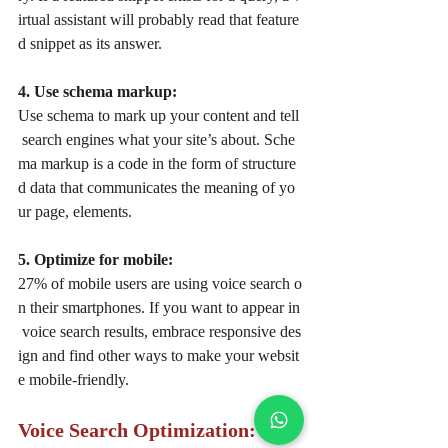
irtual assistant will probably read that feature
d snippet as its answer. 
4. Use schema markup:  
Use schema to mark up your content and tell
 search engines what your site’s about. Sche
ma markup is a code in the form of structure
d data that communicates the meaning of yo
ur page, elements. 
5. Optimize for mobile:
27% of mobile users are using voice search o
n their smartphones. If you want to appear in
 voice search results, embrace responsive des
ign and find other ways to make your websit
e mobile-friendly. 
Voice Search Optimization: A m