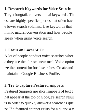
1. Research Keywords for Voice Search: 
Target longtail, conversational keywords. Th
ese are highly specific queries that often hav
e lower search volumes. Use keywords that 
mimic natural conversation and how people 
speak when using voice search.  
2. Focus on Local SEO:
A lot of people conduct voice searches wher
e they use the phrase “near me”. Voice optim
ize the content for local searches. Create and 
maintain a Google Business Profile. 
3. Try to capture Featured snippets:
Featured Snippets are short snippets of text t
hat appear at the top of Google's search resul
ts in order to quickly answer a searcher's que
ry. If a featured snippet exists for a query, a v